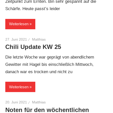
Zeitpunkt zum Ernten. Bin sehr gespannt auf die
Schärfe. Heute passt’s leider
Weiterlesen
27. Juni 2021
Matthias
Chili Update KW 25
Die letzte Woche war geprägt von abendlichem
Gewitter mit Hagel bis einschließlich Mittwoch,
danach war es trocken und nicht zu
Weiterlesen
20. Juni 2021
Matthias
Noten für den wöchentlichen