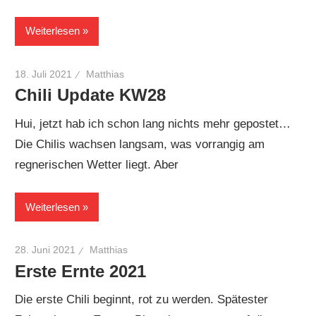
Weiterlesen
18. Juli 2021
Matthias
Chili Update KW28
Hui, jetzt hab ich schon lang nichts mehr gepostet…
Die Chilis wachsen langsam, was vorrangig am
regnerischen Wetter liegt. Aber
Weiterlesen
28. Juni 2021
Matthias
Erste Ernte 2021
Die erste Chili beginnt, rot zu werden. Spätester