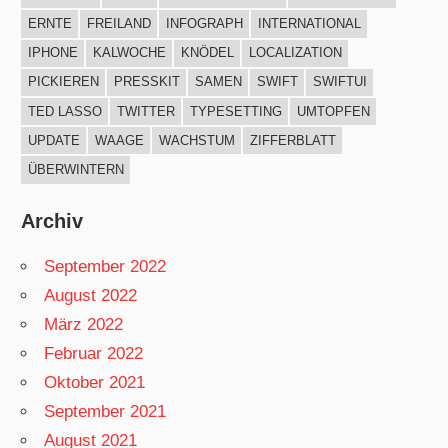
ERNTE
FREILAND
INFOGRAPH
INTERNATIONAL
IPHONE
KALWOCHE
KNÖDEL
LOCALIZATION
PICKIEREN
PRESSKIT
SAMEN
SWIFT
SWIFTUI
TED LASSO
TWITTER
TYPESETTING
UMTOPFEN
UPDATE
WAAGE
WACHSTUM
ZIFFERBLATT
ÜBERWINTERN
Archiv
September 2022
August 2022
März 2022
Februar 2022
Oktober 2021
September 2021
August 2021