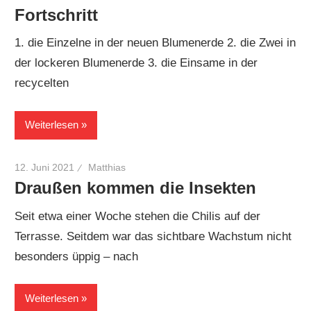
Fortschritt
1. die Einzelne in der neuen Blumenerde 2. die Zwei in
der lockeren Blumenerde 3. die Einsame in der
recycelten
Weiterlesen
12. Juni 2021
Matthias
Draußen kommen die Insekten
Seit etwa einer Woche stehen die Chilis auf der
Terrasse. Seitdem war das sichtbare Wachstum nicht
besonders üppig – nach
Weiterlesen