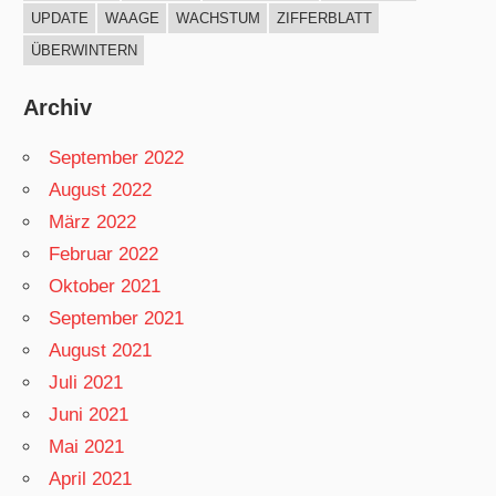
UPDATE
WAAGE
WACHSTUM
ZIFFERBLATT
ÜBERWINTERN
Archiv
September 2022
August 2022
März 2022
Februar 2022
Oktober 2021
September 2021
August 2021
Juli 2021
Juni 2021
Mai 2021
April 2021