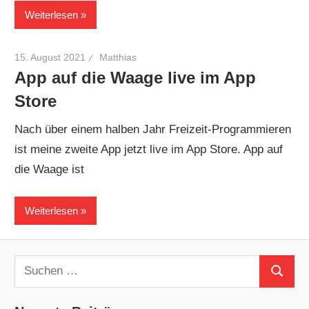
Weiterlesen
15. August 2021
Matthias
App auf die Waage live im App
Store
Nach über einem halben Jahr Freizeit-Programmieren
ist meine zweite App jetzt live im App Store. App auf
die Waage ist
Weiterlesen
Suchen
Suchen
nach: