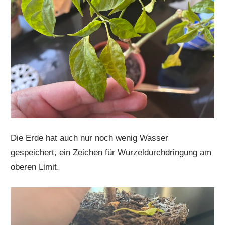
Die Erde hat auch nur noch wenig Wasser
gespeichert, ein Zeichen für Wurzeldurchdringung am
oberen Limit.