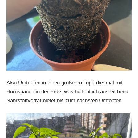
Also Umtopfen in einen größeren Topf, diesmal mit
Hornspänen in der Erde, was hoffentlich ausreichend
Nährstoffvorrat bietet bis zum nächsten Umtopfen.