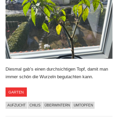
Diesmal gab’s einen durchsichtigen Topf, damit man
immer schön die Wurzeln begutachten kann.
GARTEN
AUFZUCHT
CHILIS
ÜBERWINTERN
UMTOPFEN