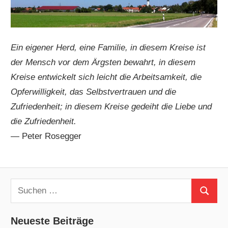
Ein eigener Herd, eine Familie, in diesem Kreise ist
der Mensch vor dem Ärgsten bewahrt, in diesem
Kreise entwickelt sich leicht die Arbeitsamkeit, die
Opferwilligkeit, das Selbstvertrauen und die
Zufriedenheit; in diesem Kreise gedeiht die Liebe und
die Zufriedenheit.
— Peter Rosegger
Suchen
Suchen
nach:
Neueste Beiträge