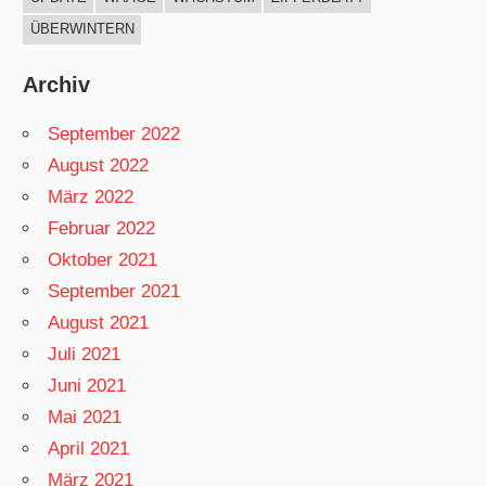
ÜBERWINTERN
Archiv
September 2022
August 2022
März 2022
Februar 2022
Oktober 2021
September 2021
August 2021
Juli 2021
Juni 2021
Mai 2021
April 2021
März 2021