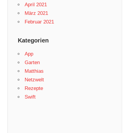
April 2021
März 2021
Februar 2021
Kategorien
App
Garten
Matthias
Netzwelt
Rezepte
Swift