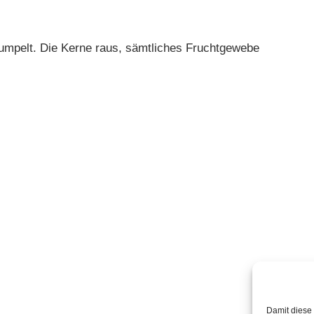
rumpelt. Die Kerne raus, sämtliches Fruchtgewebe
Damit diese 