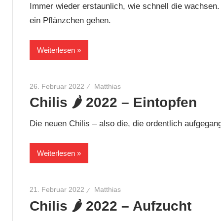
Immer wieder erstaunlich, wie schnell die wachsen.
ein Pflänzchen gehen.
Weiterlesen
26. Februar 2022
Matthias
Chilis 🌶 2022 – Eintopfen
Die neuen Chilis – also die, die ordentlich aufgegan
Weiterlesen
21. Februar 2022
Matthias
Chilis 🌶 2022 – Aufzucht