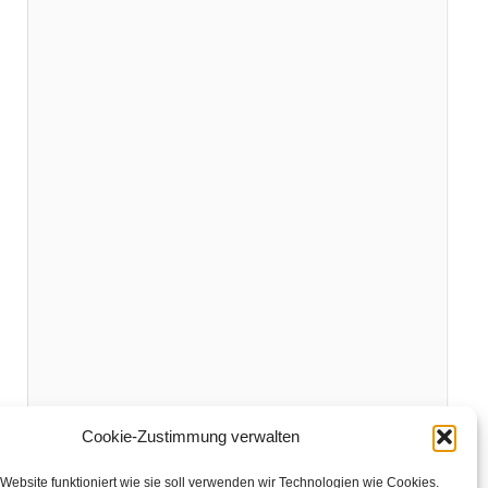
Cookie-Zustimmung verwalten
Website funktioniert wie sie soll verwenden wir Technologien wie Cookies.