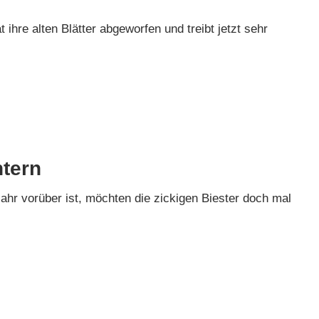
t ihre alten Blätter abgeworfen und treibt jetzt sehr
tern
 Jahr vorüber ist, möchten die zickigen Biester doch mal