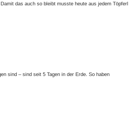
 Damit das auch so bleibt musste heute aus jedem Töpferl
gen sind – sind seit 5 Tagen in der Erde. So haben