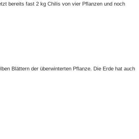
etzt bereits fast 2 kg Chilis von vier Pflanzen und noch
en Blättern der überwinterten Pflanze. Die Erde hat auch