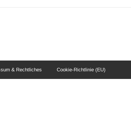
ssum & Rechtliches
Cookie-Richtlinie (EU)