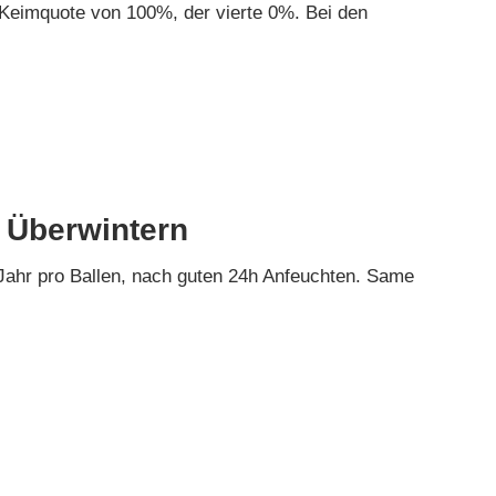
Keimquote von 100%, der vierte 0%. Bei den
d Überwintern
 Jahr pro Ballen, nach guten 24h Anfeuchten. Same