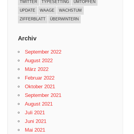
TWITTER
TYPESETTING
UMTOPFEN
UPDATE
WAAGE
WACHSTUM
ZIFFERBLATT
ÜBERWINTERN
Archiv
September 2022
August 2022
März 2022
Februar 2022
Oktober 2021
September 2021
August 2021
Juli 2021
Juni 2021
Mai 2021