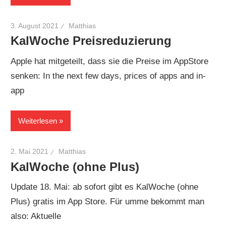
3. August 2021
Matthias
KalWoche Preisreduzierung
Apple hat mitgeteilt, dass sie die Preise im AppStore
senken: In the next few days, prices of apps and in-
app
Weiterlesen
2. Mai 2021
Matthias
KalWoche (ohne Plus)
Update 18. Mai: ab sofort gibt es KalWoche (ohne
Plus) gratis im App Store. Für umme bekommt man
also: Aktuelle