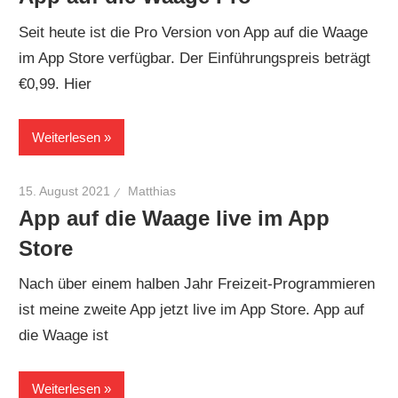
Seit heute ist die Pro Version von App auf die Waage
im App Store verfügbar. Der Einführungspreis beträgt
€0,99. Hier
Weiterlesen
15. August 2021
Matthias
App auf die Waage live im App
Store
Nach über einem halben Jahr Freizeit-Programmieren
ist meine zweite App jetzt live im App Store. App auf
die Waage ist
Weiterlesen