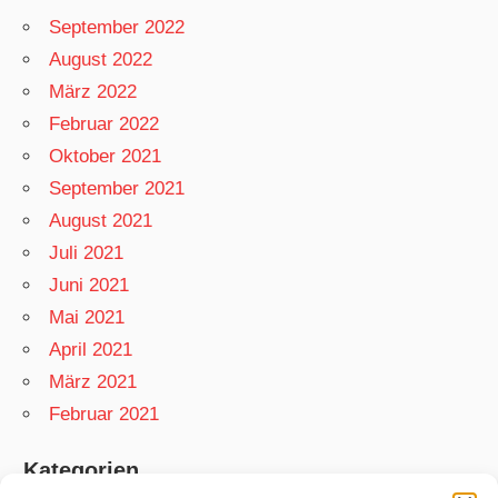
September 2022
August 2022
März 2022
Februar 2022
Oktober 2021
September 2021
August 2021
Juli 2021
Juni 2021
Mai 2021
April 2021
März 2021
Februar 2021
Kategorien