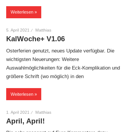
Weiterlesen
5. April 2021
Matthias
KalWoche+ V1.06
Osterferien genutzt, neues Update verfügbar. Die
wichtigsten Neuerungen: Weitere
Auswahlmöglichkeiten für die Eck-Komplikation und
größere Schrift (wo möglich) in den
Weiterlesen
1. April 2021
Matthias
April, April!