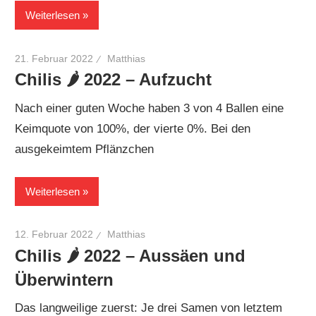
Weiterlesen
21. Februar 2022
Matthias
Chilis 🌶 2022 – Aufzucht
Nach einer guten Woche haben 3 von 4 Ballen eine
Keimquote von 100%, der vierte 0%. Bei den
ausgekeimtem Pflänzchen
Weiterlesen
12. Februar 2022
Matthias
Chilis 🌶 2022 – Aussäen und
Überwintern
Das langweilige zuerst: Je drei Samen von letztem