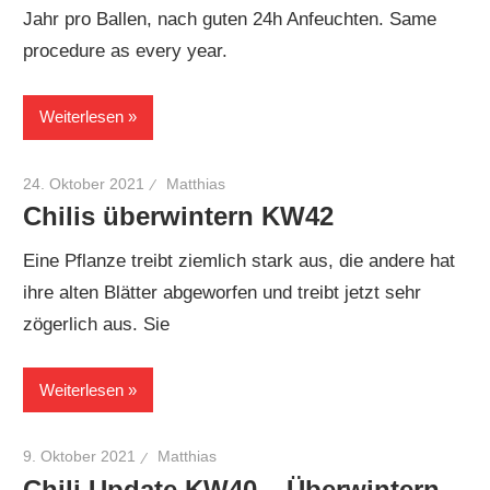
Jahr pro Ballen, nach guten 24h Anfeuchten. Same
procedure as every year.
Weiterlesen
24. Oktober 2021
Matthias
Chilis überwintern KW42
Eine Pflanze treibt ziemlich stark aus, die andere hat
ihre alten Blätter abgeworfen und treibt jetzt sehr
zögerlich aus. Sie
Weiterlesen
9. Oktober 2021
Matthias
Chili Update KW40 – Überwintern