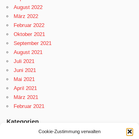
August 2022
März 2022
Februar 2022
Oktober 2021
September 2021
August 2021
Juli 2021
Juni 2021
Mai 2021
April 2021
März 2021
Februar 2021
Kategorien
Cookie-Zustimmung verwalten
App