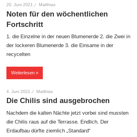
20. Juni 2021
Matthias
Noten für den wöchentlichen
Fortschritt
1. die Einzelne in der neuen Blumenerde 2. die Zwei in
der lockeren Blumenerde 3. die Einsame in der
recycelten
Weiterlesen
4. Juni 2021
Matthias
Die Chilis sind ausgebrochen
Nachdem die kalten Nächte jetzt vorbei sind mussten
die Chilis raus auf die Terrasse. Endlich. Der
Erdaufbau dürfte ziemlich „Standard“