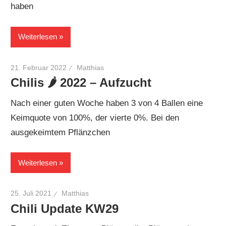
haben
Weiterlesen
21. Februar 2022
Matthias
Chilis 🌶 2022 – Aufzucht
Nach einer guten Woche haben 3 von 4 Ballen eine
Keimquote von 100%, der vierte 0%. Bei den
ausgekeimtem Pflänzchen
Weiterlesen
25. Juli 2021
Matthias
Chili Update KW29