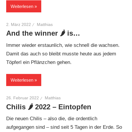
Weiterlesen
2. März 2022
Matthias
And the winner 🌶 is…
Immer wieder erstaunlich, wie schnell die wachsen.
Damit das auch so bleibt musste heute aus jedem
Töpferl ein Pflänzchen gehen.
Weiterlesen
26. Februar 2022
Matthias
Chilis 🌶 2022 – Eintopfen
Die neuen Chilis – also die, die ordentlich
aufgegangen sind – sind seit 5 Tagen in der Erde. So