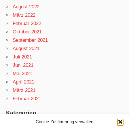
August 2022
März 2022
Februar 2022
Oktober 2021
September 2021
August 2021
Juli 2021
Juni 2021
Mai 2021
April 2021
März 2021
Februar 2021
Kategorien
Cookie-Zustimmung verwalten
App