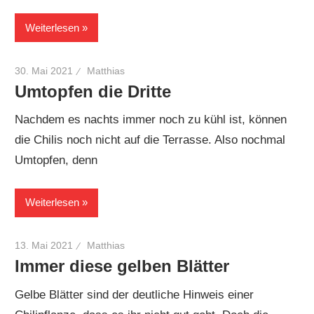
Weiterlesen
30. Mai 2021
Matthias
Umtopfen die Dritte
Nachdem es nachts immer noch zu kühl ist, können
die Chilis noch nicht auf die Terrasse. Also nochmal
Umtopfen, denn
Weiterlesen
13. Mai 2021
Matthias
Immer diese gelben Blätter
Gelbe Blätter sind der deutliche Hinweis einer