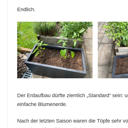
Endlich.
Der Erdaufbau dürfte ziemlich „Standard“ sein: 
einfache Blumenerde.
Nach der letzten Saison waren die Töpfe sehr vol