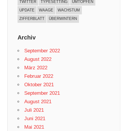
TWITTER
TYPESETTING
UMTOPFEN
UPDATE
WAAGE
WACHSTUM
ZIFFERBLATT
ÜBERWINTERN
Archiv
September 2022
August 2022
März 2022
Februar 2022
Oktober 2021
September 2021
August 2021
Juli 2021
Juni 2021
Mai 2021