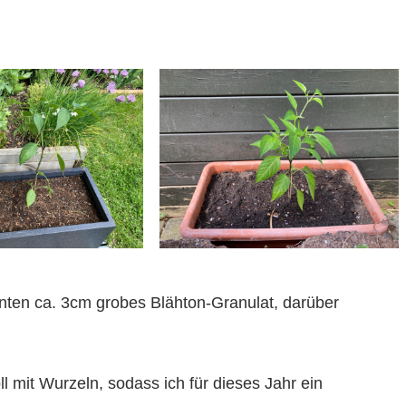
unten ca. 3cm grobes Blähton-Granulat, darüber
l mit Wurzeln, sodass ich für dieses Jahr ein