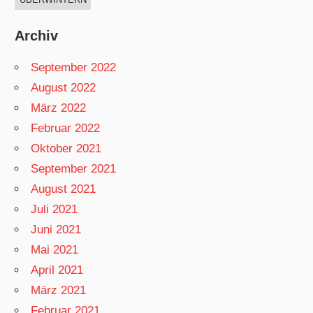
Archiv
September 2022
August 2022
März 2022
Februar 2022
Oktober 2021
September 2021
August 2021
Juli 2021
Juni 2021
Mai 2021
April 2021
März 2021
Februar 2021