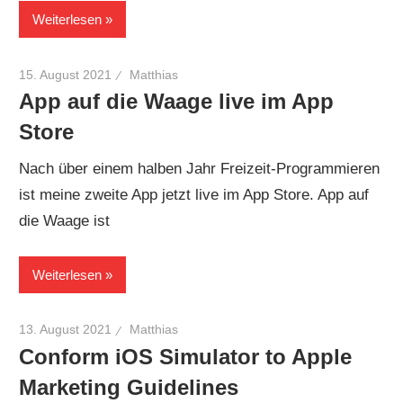
Weiterlesen
15. August 2021
Matthias
App auf die Waage live im App
Store
Nach über einem halben Jahr Freizeit-Programmieren
ist meine zweite App jetzt live im App Store. App auf
die Waage ist
Weiterlesen
13. August 2021
Matthias
Conform iOS Simulator to Apple
Marketing Guidelines