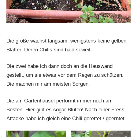
Die große wächst langsam, wenigstens keine gelben
Blätter. Deren Chilis sind bald soweit.
Die zwei habe ich dann doch an die Hauswand
gestellt, um sie etwas vor dem Regen zu schützen.
Die machen mir am meisten Sorgen.
Die am Gartenhäusel performt immer noch am
Besten. Hier gibt es sogar Blüten! Nach einer Fress-
Attacke habe ich gleich eine Chili gerettet / geerntet.