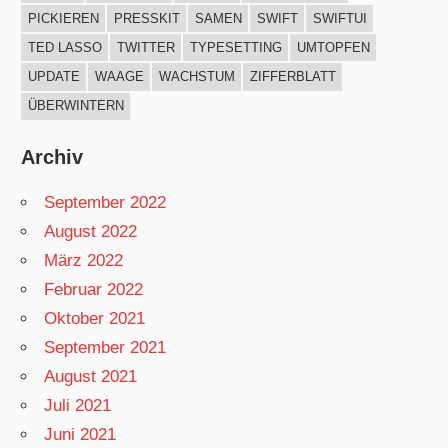
PICKIEREN
PRESSKIT
SAMEN
SWIFT
SWIFTUI
TED LASSO
TWITTER
TYPESETTING
UMTOPFEN
UPDATE
WAAGE
WACHSTUM
ZIFFERBLATT
ÜBERWINTERN
Archiv
September 2022
August 2022
März 2022
Februar 2022
Oktober 2021
September 2021
August 2021
Juli 2021
Juni 2021