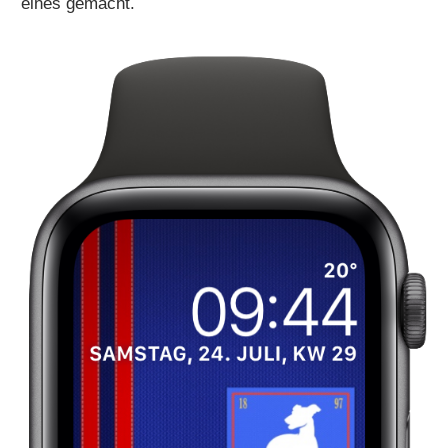
eines gemacht.