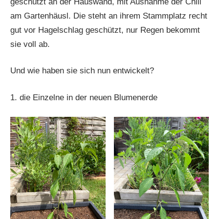
geschützt an der Hauswand, mit Ausnahme der Chili
am Gartenhäusl. Die steht an ihrem Stammplatz recht
gut vor Hagelschlag geschützt, nur Regen bekommt
sie voll ab.
Und wie haben sie sich nun entwickelt?
1. die Einzelne in der neuen Blumenerde