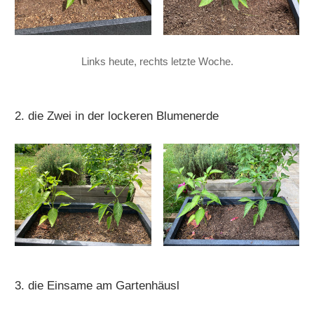
Links heute, rechts letzte Woche.
2. die Zwei in der lockeren Blumenerde
3. die Einsame am Gartenhäusl