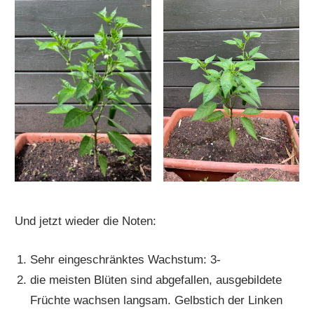
Und jetzt wieder die Noten:
Sehr eingeschränktes Wachstum: 3-
die meisten Blüten sind abgefallen, ausgebildete
Früchte wachsen langsam. Gelbstich der Linken