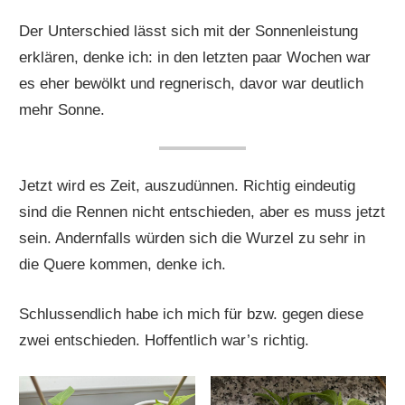
Der Unterschied lässt sich mit der Sonnenleistung
erklären, denke ich: in den letzten paar Wochen war
es eher bewölkt und regnerisch, davor war deutlich
mehr Sonne.
Jetzt wird es Zeit, auszudünnen. Richtig eindeutig
sind die Rennen nicht entschieden, aber es muss jetzt
sein. Andernfalls würden sich die Wurzel zu sehr in
die Quere kommen, denke ich.
Schlussendlich habe ich mich für bzw. gegen diese
zwei entschieden. Hoffentlich war’s richtig.