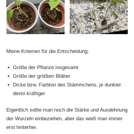
Meine Kriterien für die Entscheidung:
Größe der Pflanze insgesamt
Größe der größten Blätter
Dicke bzw. Farbton des Stämmchens, je dunkler
desto kräftiger
Eigentlich sollte man noch die Stärke und Ausdehnung
der Wurzeln einbeziehen, aber das weiß man immer
erst hinterher.