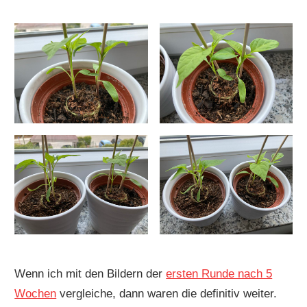
Wenn ich mit den Bildern der
ersten Runde nach 5
Wochen
vergleiche, dann waren die definitiv weiter.