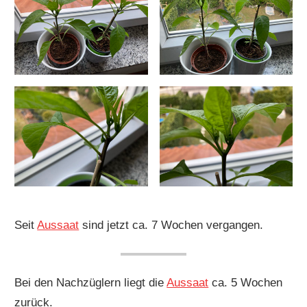
Seit
Aussaat
sind jetzt ca. 7 Wochen vergangen.
Bei den Nachzüglern liegt die
Aussaat
ca. 5 Wochen
zurück.