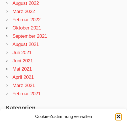
August 2022
März 2022
Februar 2022
Oktober 2021
September 2021
August 2021
Juli 2021
Juni 2021
Mai 2021
April 2021
März 2021
Februar 2021
Kategorien
Cookie-Zustimmung verwalten
App