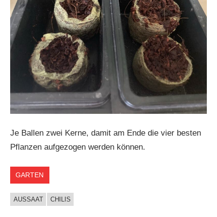
Je Ballen zwei Kerne, damit am Ende die vier besten
Pflanzen aufgezogen werden können.
GARTEN
AUSSAAT
CHILIS