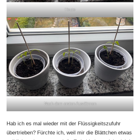
Heute
Nach dem ersten Ausdünnen
Hab ich es mal wieder mit der Flüssigkeitszufuhr
übertrieben? Fürchte ich, weil mir die Blättchen etwas