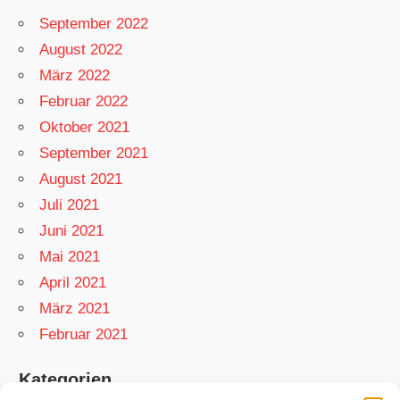
September 2022
August 2022
März 2022
Februar 2022
Oktober 2021
September 2021
August 2021
Juli 2021
Juni 2021
Mai 2021
April 2021
März 2021
Februar 2021
Kategorien