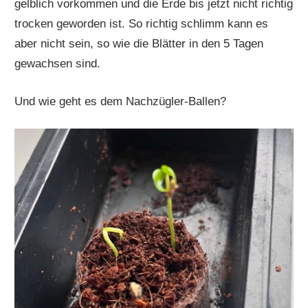
gelblich vorkommen und die Erde bis jetzt nicht richtig
trocken geworden ist. So richtig schlimm kann es
aber nicht sein, so wie die Blätter in den 5 Tagen
gewachsen sind.
Und wie geht es dem Nachzügler-Ballen?