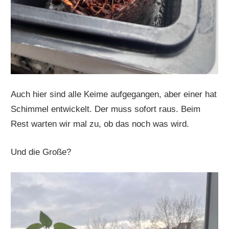
Auch hier sind alle Keime aufgegangen, aber einer hat
Schimmel entwickelt. Der muss sofort raus. Beim
Rest warten wir mal zu, ob das noch was wird.
Und die Große?