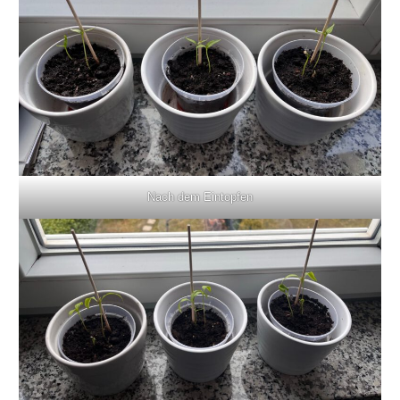
Nach dem Eintopfen