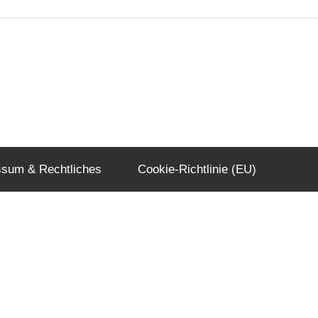
ssum & Rechtliches
Cookie-Richtlinie (EU)