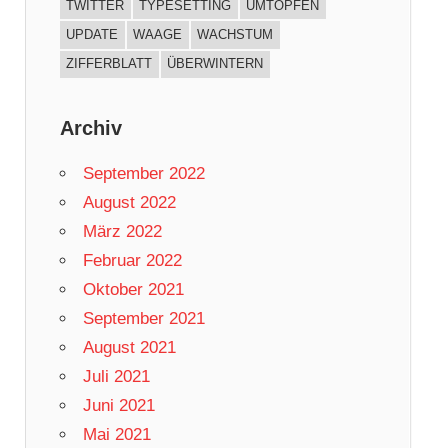
TWITTER
TYPESETTING
UMTOPFEN
UPDATE
WAAGE
WACHSTUM
ZIFFERBLATT
ÜBERWINTERN
Archiv
September 2022
August 2022
März 2022
Februar 2022
Oktober 2021
September 2021
August 2021
Juli 2021
Juni 2021
Mai 2021