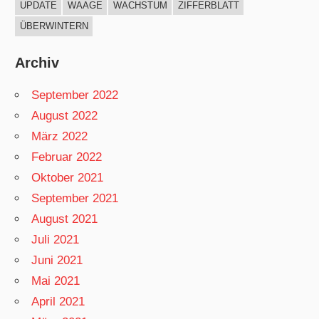
UPDATE
WAAGE
WACHSTUM
ZIFFERBLATT
ÜBERWINTERN
Archiv
September 2022
August 2022
März 2022
Februar 2022
Oktober 2021
September 2021
August 2021
Juli 2021
Juni 2021
Mai 2021
April 2021